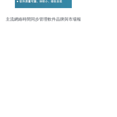
主流網絡時間同步管理軟件品牌與市場報
價分析